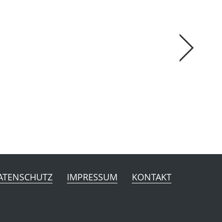
ATENSCHUTZ
IMPRESSUM
KONTAKT