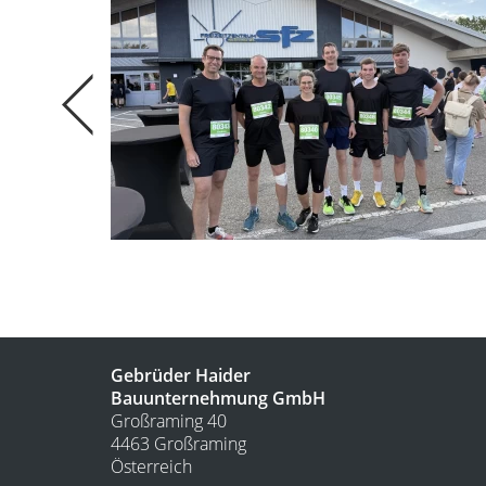
Gebrüder Haider
Bauunternehmung GmbH
Großraming 40
4463 Großraming
Österreich