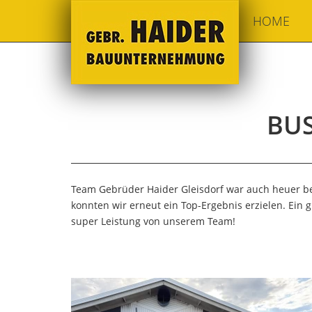
HOME
BUS
Team Gebrüder Haider Gleisdorf war auch heuer be
konnten wir erneut ein Top-Ergebnis erzielen. Ein
super Leistung von unserem Team!