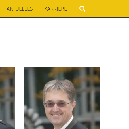
AKTUELLES
KARRIERE