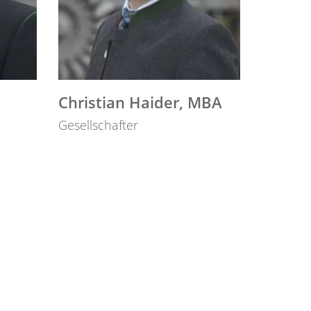
Christian Haider, MBA
Gesellschafter