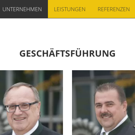
UNTERNEHMEN
LEISTUNGEN
REFERENZEN
GESCHÄFTSFÜHRUNG