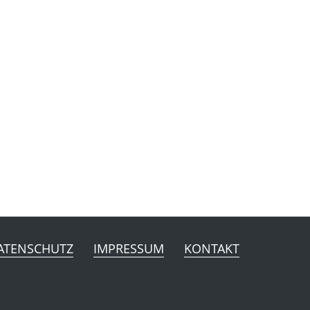
ATENSCHUTZ
IMPRESSUM
KONTAKT