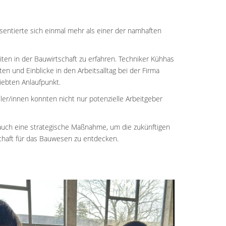
ntierte sich einmal mehr als einer der namhaften
iten in der Bauwirtschaft zu erfahren. Techniker Kühhas
 und Einblicke in den Arbeitsalltag bei der Firma
ebten Anlaufpunkt.
ler/innen konnten nicht nur potenzielle Arbeitgeber
 auch eine strategische Maßnahme, um die zukünftigen
schaft für das Bauwesen zu entdecken.