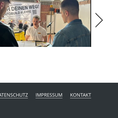
ATENSCHUTZ
IMPRESSUM
KONTAKT