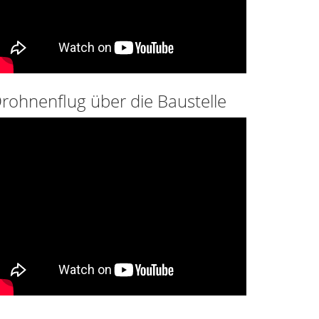
rohnenflug über die Baustelle