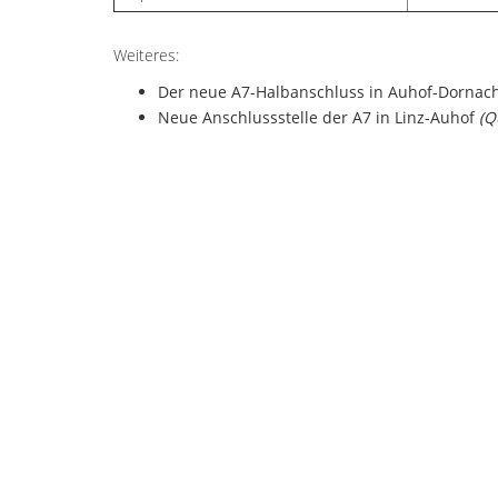
Weiteres:
Der neue A7-Halbanschluss in Auhof-Dornach
Neue Anschlussstelle der A7 in Linz-Auhof
(Q