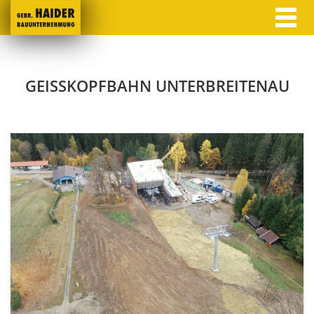
GEISSKOPFBAHN UNTERBREITENAU