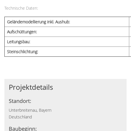
Technische Daten:
Geländemodellierung inkl. Aushub:
Aufschüttungen:
Leitungsbau:
Steinschlichtung:
Projektdetails
Standort:
Unterbreitenau, Bayern
Deutschland
Baubeginn: