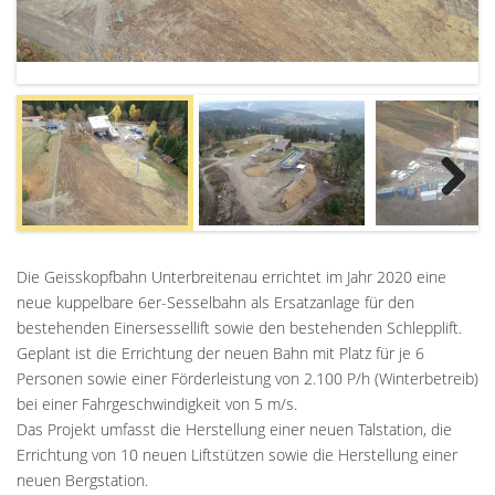
Next
Die Geisskopfbahn Unterbreitenau errichtet im Jahr 2020 eine
neue kuppelbare 6er-Sesselbahn als Ersatzanlage für den
bestehenden Einersessellift sowie den bestehenden Schlepplift.
Geplant ist die Errichtung der neuen Bahn mit Platz für je 6
Personen sowie einer Förderleistung von 2.100 P/h (Winterbetreib)
bei einer Fahrgeschwindigkeit von 5 m/s.
Das Projekt umfasst die Herstellung einer neuen Talstation, die
Errichtung von 10 neuen Liftstützen sowie die Herstellung einer
neuen Bergstation.