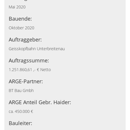
Mai 2020
Bauende:
Oktober 2020
Auftraggeber:
Geisskopfbahn Unterbreitenau
Auftragssumme:
1.251.860,61 ,- € Netto
ARGE-Partner:
BT Bau Gmbh
ARGE Anteil Gebr. Haider:
ca. 450.000 €
Bauleiter: