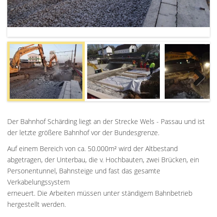
Next
Der Bahnhof Schärding liegt an der Strecke Wels - Passau und ist
der letzte größere Bahnhof vor der Bundesgrenze.
Auf einem Bereich von ca. 50.000m² wird der Altbestand
abgetragen, der Unterbau, die v. Hochbauten, zwei Brücken, ein
Personentunnel, Bahnsteige und fast das gesamte
Verkabelungssystem
erneuert. Die Arbeiten müssen unter ständigem Bahnbetrieb
hergestellt werden.