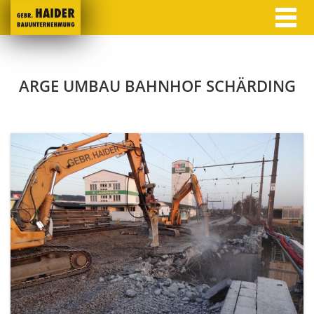
ARGE UMBAU BAHNHOF SCHÄRDING