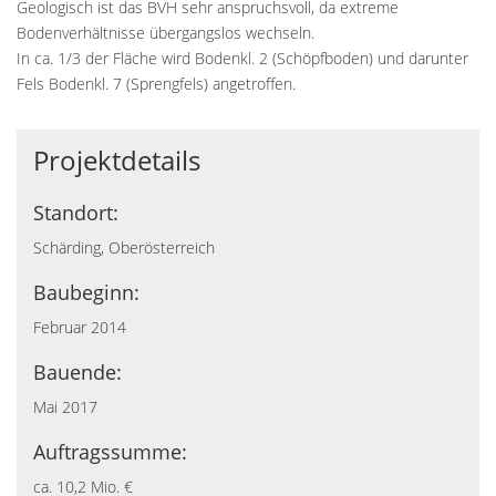
Geologisch ist das BVH sehr anspruchsvoll, da extreme
Bodenverhältnisse übergangslos wechseln.
In ca. 1/3 der Fläche wird Bodenkl. 2 (Schöpfboden) und darunter
Fels Bodenkl. 7 (Sprengfels) angetroffen.
Projektdetails
Standort:
Schärding, Oberösterreich
Baubeginn:
Februar 2014
Bauende:
Mai 2017
Auftragssumme:
ca. 10,2 Mio. €