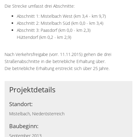
Die Strecke umfasst drei Abschnitte:
Abschnitt 1: Mistelbach West (km 3,4 - km 9,7)
Abschnitt 2: Mistelbach Süd (km 0,0 - km 3,4)
Abschnitt 3: Paasdorf (km 0,0 - km 2,3)
Hüttendorf (km 0,2 - km 2,9)
Nach Verkehrsfreigabe (vorr. 11.11.2015) gehen die drei
Straßenabschnitte in die betriebliche Erhaltung über.
Die betriebliche Erhaltung erstreckt sich über 25 Jahre.
Projektdetails
Standort:
Mistelbach, Niederösterreich
Baubeginn:
September 2013