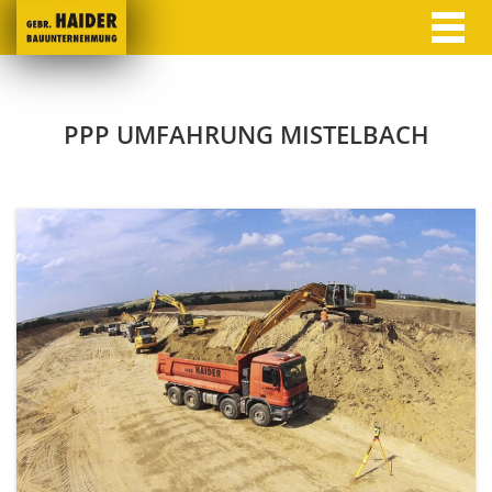
PPP UMFAHRUNG MISTELBACH