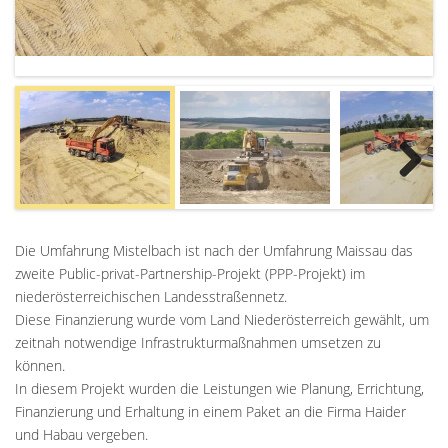
Next
Die Umfahrung Mistelbach ist nach der Umfahrung Maissau das
zweite Public-privat-Partnership-Projekt (PPP-Projekt) im
niederösterreichischen Landesstraßennetz.
Diese Finanzierung wurde vom Land Niederösterreich gewählt, um
zeitnah notwendige Infrastrukturmaßnahmen umsetzen zu
können.
In diesem Projekt wurden die Leistungen wie Planung, Errichtung,
Finanzierung und Erhaltung in einem Paket an die Firma Haider
und Habau vergeben.