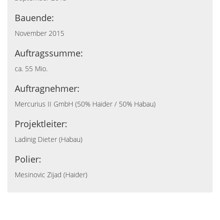
Bauende:
November 2015
Auftragssumme:
ca. 55 Mio.
Auftragnehmer:
Mercurius II GmbH (50% Haider / 50% Habau)
Projektleiter:
Ladinig Dieter (Habau)
Polier:
Mesinovic Zijad (Haider)